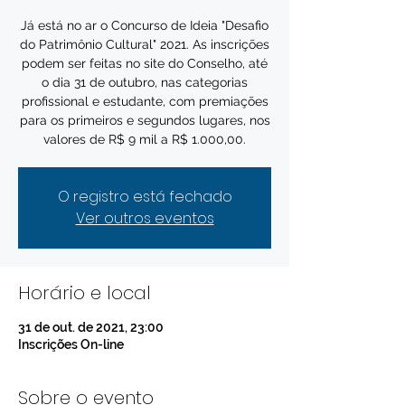
Já está no ar o Concurso de Ideia "Desafio
do Patrimônio Cultural" 2021. As inscrições
podem ser feitas no site do Conselho, até
o dia 31 de outubro, nas categorias
profissional e estudante, com premiações
para os primeiros e segundos lugares, nos
valores de R$ 9 mil a R$ 1.000,00.
O registro está fechado
Ver outros eventos
Horário e local
31 de out. de 2021, 23:00
Inscrições On-line
Sobre o evento