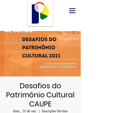
Desafios do
Patrimônio Cultural
CAUPE
dom., 31 de out.
  |  
Inscrições On-line