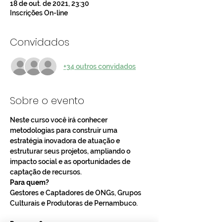
18 de out. de 2021, 23:30
Inscrições On-line
Convidados
+34 outros convidados
Sobre o evento
Neste curso você irá conhecer 
metodologias para construir uma 
estratégia inovadora de atuação e 
estruturar seus projetos, ampliando o 
impacto social e as oportunidades de 
captação de recursos. 
Para quem?
Gestores e Captadores de ONGs, Grupos 
Culturais e Produtoras de Pernambuco.