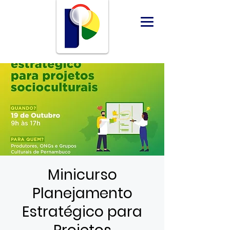
Minicurso
Planejamento
Estratégico para