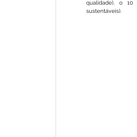
qualidade), o 10
sustentáveis).