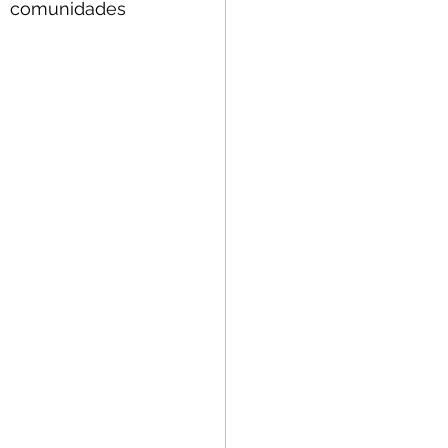
 comunidades 