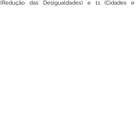
 (Redução das Desigualdades) e 11 (Cidades e