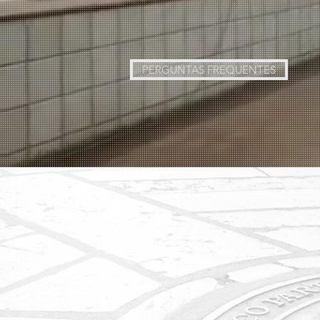
PERGUNTAS FREQUENTES