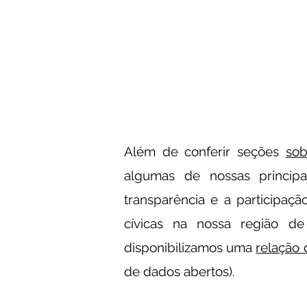
Além de conferir seções
sob
algumas de nossas princip
transparência e a participaçã
cívicas na nossa região de
disponibilizamos uma
relação 
de dados abertos).