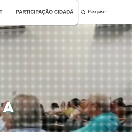
T
PARTICIPAÇÃO CIDADÃ
ia