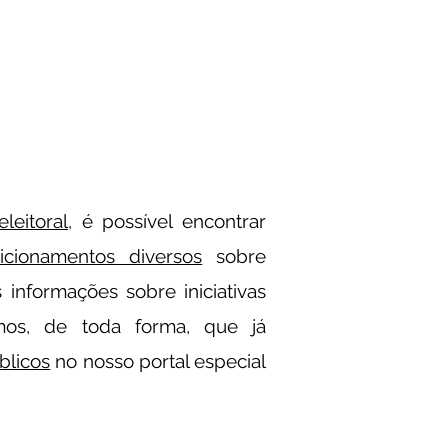
leitoral
, é possível encontrar
icionamentos diversos
sobre
 informações sobre iniciativas
amos, de toda forma, que já
blicos
no nosso portal especial